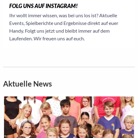
FOLG UNS AUF INSTAGRAM!
Ihr wollt immer wissen, was bei uns los ist? Aktuelle
Events, Spielberichte und Ergebnisse direkt auf euer
Handy. Folgt uns jetzt und bleibt immer auf dem
Laufenden. Wir freuen uns auf euch.
Aktuelle News