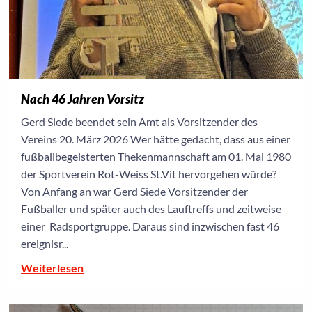
Nach 46 Jahren Vorsitz
Gerd Siede beendet sein Amt als Vorsitzender des
Vereins 20. März 2026 Wer hätte gedacht, dass aus einer
fußballbegeisterten Thekenmannschaft am 01. Mai 1980
der Sportverein Rot-Weiss St.Vit hervorgehen würde?
Von Anfang an war Gerd Siede Vorsitzender der
Fußballer und später auch des Lauftreffs und zeitweise
einer Radsportgruppe. Daraus sind inzwischen fast 46
ereignisr...
Weiterlesen