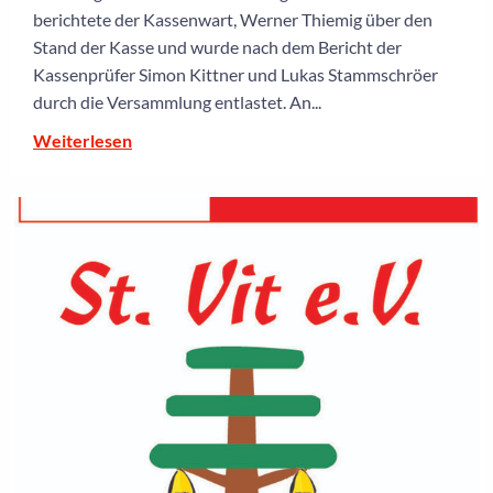
berichtete der Kassenwart, Werner Thiemig über den
Stand der Kasse und wurde nach dem Bericht der
Kassenprüfer Simon Kittner und Lukas Stammschröer
durch die Versammlung entlastet. An...
Weiterlesen