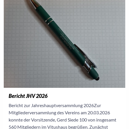
Bericht JHV 2026
Bericht zur Jahreshauptversammlung 2026Zur
Mitgliederversammlung des Vereins am 20.03.2026
konnte der Vorsitzende, Gerd Siede 100 von insgesamt
560 Mitgliedern im Vitushaus begrüßen. Zunächst