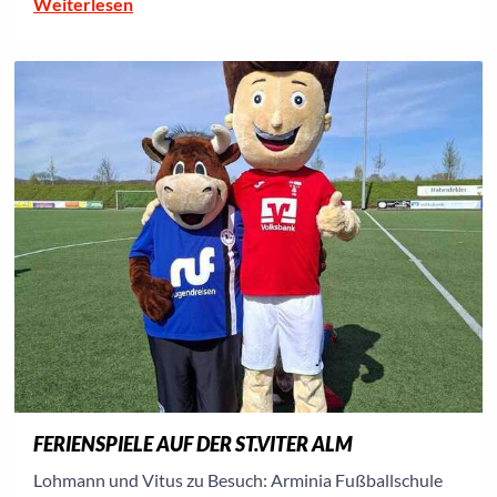
Weiterlesen
FERIENSPIELE AUF DER ST.VITER ALM
Lohmann und Vitus zu Besuch: Arminia Fußballschule