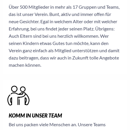
Über 500 Mitglieder in mehr als 17 Gruppen und Teams,
das ist unser Verein. Bunt, aktiv und immer offen für
neue Gesichter. Egal in welchem Alter oder mit welcher
Erfahrung, bei uns findet jeder seinen Platz. Übrigens:
Auch Eltern sind bei uns herzlich willkommen. Wer
seinen Kindern etwas Gutes tun möchte, kann den
Verein ganz einfach als Mitglied unterstützen und damit
dazu beitragen, dass wir auch in Zukunft tolle Angebote
machen können.
KOMM IN UNSER TEAM
Bei uns packen viele Menschen an. Unsere Teams