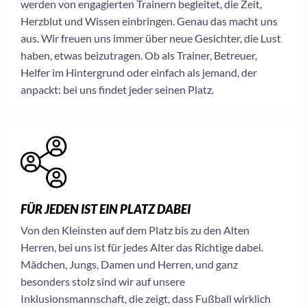
werden von engagierten Trainern begleitet, die Zeit,
Herzblut und Wissen einbringen. Genau das macht uns
aus. Wir freuen uns immer über neue Gesichter, die Lust
haben, etwas beizutragen. Ob als Trainer, Betreuer,
Helfer im Hintergrund oder einfach als jemand, der
anpackt: bei uns findet jeder seinen Platz.
FÜR JEDEN IST EIN PLATZ DABEI
Von den Kleinsten auf dem Platz bis zu den Alten
Herren, bei uns ist für jedes Alter das Richtige dabei.
Mädchen, Jungs, Damen und Herren, und ganz
besonders stolz sind wir auf unsere
Inklusionsmannschaft, die zeigt, dass Fußball wirklich