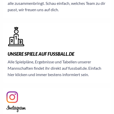
alle zusammenbringt. Schau einfach, welches Team zu dir
passt, wir freuen uns auf dich.
UNSERE SPIELE AUF FUSSBALL.DE
Alle Spielpläne, Ergebnisse und Tabellen unserer
Mannschaften findet ihr direkt auf fussball.de. Einfach
hier klicken und immer bestens informiert sein.