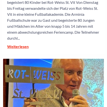
begeistert 80 Kinder bei Rot-Weiss St. Vit Von Dienstag
bis Freitag verwandelte sich der Platz von Rot-Weiss St.
Vit in eine kleine Fußballakademie. Die Arminia
Fußballschule war zu Gast und begeisterte 80 Jungen
und Mädchen im Alter von knapp 5 bis 14 Jahren mit
einem abwechslungsreichen Feriencamp. Die Teilnehmer
durchl...
Weiterlesen