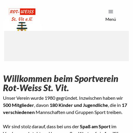
Menü
Willkommen beim Sportverein
Rot-Weiss St. Vit.
Unser Verein wurde 1980 gegründet. Inzwischen haben wir
500 Mitglieder
, davon
180 Kinder und Jugendliche
, die in
17
verschiedenen
Mannschaften und Gruppen Sport treiben.
Wir sind stolz darauf, dass bei uns der
Spaß am Sport
im