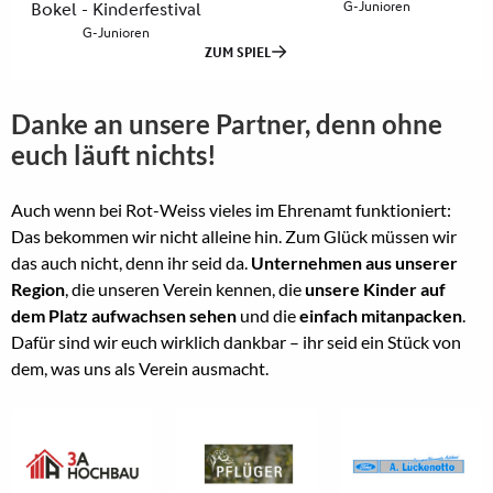
Danke an unsere Partner, denn ohne
euch läuft nichts!
Auch wenn bei Rot-Weiss vieles im Ehrenamt funktioniert:
Das bekommen wir nicht alleine hin. Zum Glück müssen wir
das auch nicht, denn ihr seid da.
Unternehmen aus unserer
Region
, die unseren Verein kennen, die
unsere Kinder auf
dem Platz aufwachsen sehen
und die
einfach mitanpacken
.
Dafür sind wir euch wirklich dankbar – ihr seid ein Stück von
dem, was uns als Verein ausmacht.