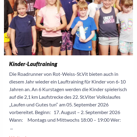
Kinder-Lauftraining
Die Roadrunner von Rot-Weiss-St.Vit bieten auch in
diesem Jahr wieder ein Lauftraining für Kinder von 6-10
Jahren an. An 6 Kurstagen werden die Kinder spielerisch
auf die 2,1 km Laufstrecke des 22. St.Viter Volkslaufes
„Laufen und Gutes tun“ am 05. September 2026
vorbereitet. Beginn: 17. August – 2. September 2026
Wann: Montags und Mittwochs 18:00 – 19:00 Wer:
...