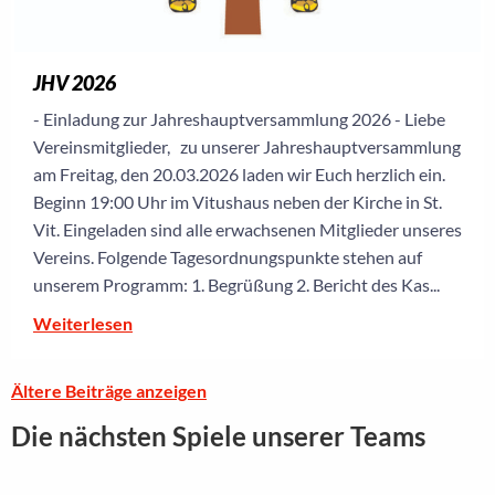
JHV 2026
- Einladung zur Jahreshauptversammlung 2026 - Liebe
Vereinsmitglieder, zu unserer Jahreshauptversammlung
am Freitag, den 20.03.2026 laden wir Euch herzlich ein.
Beginn 19:00 Uhr im Vitushaus neben der Kirche in St.
Vit. Eingeladen sind alle erwachsenen Mitglieder unseres
Vereins. Folgende Tagesordnungspunkte stehen auf
unserem Programm: 1. Begrüßung 2. Bericht des Kas...
Weiterlesen
Ältere Beiträge anzeigen
Die nächsten Spiele unserer Teams